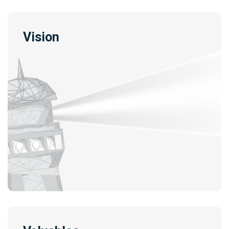
Vision