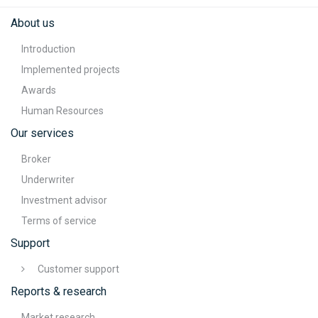
About us
Introduction
Implemented projects
Awards
Human Resources
Our services
Broker
Underwriter
Investment advisor
Terms of service
Support
Customer support
Reports & research
Market research