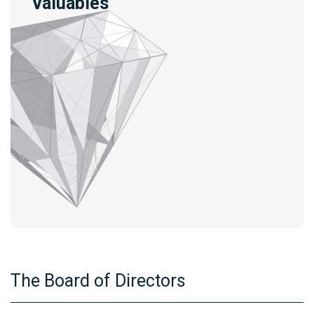
Valuables
The Board of Directors