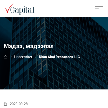
Мэдээ, мэдээлэл
Underwriter
Khan Altai Resources LLC
2023-09-28