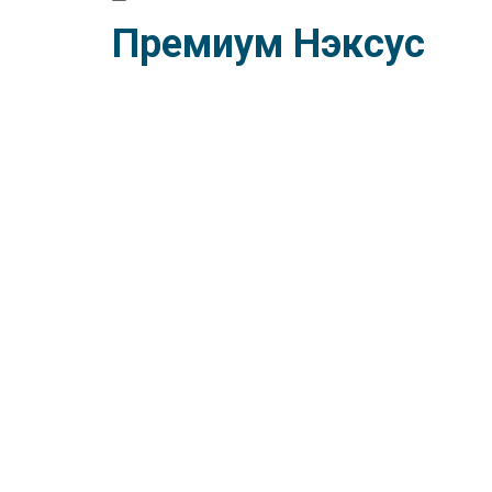
Премиум Нэксус