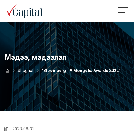
Мэдээ, мэдээлэл
Shagnal
“Bloomberg TV Mongolia Awards 2022”
2023-08-31