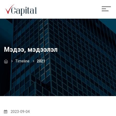
Мэдээ, мэдээлэл
Timeline
2021
2023-09-04