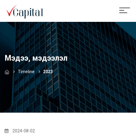
Мэдээ, мэдээлэл
Timeline
2023
2024-08-02