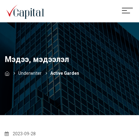
Мэдээ, мэдээлэл
Underwriter
Active Garden
2023-09-28