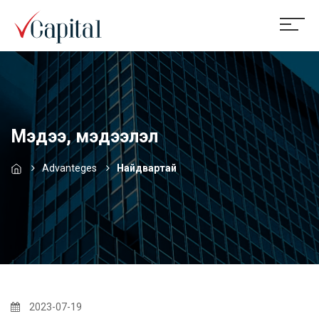
Мэдээ, мэдээлэл
Advanteges
Найдвартай
2023-07-19