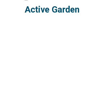
Active Garden