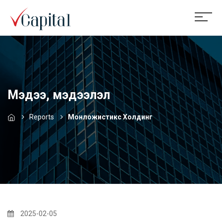
Мэдээ, мэдээлэл
Reports
Монложистикс Холдинг
2025-02-05