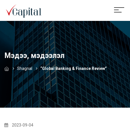
Мэдээ, мэдээлэл
Shagnal
“Global Banking & Finance Review”
2023-09-04