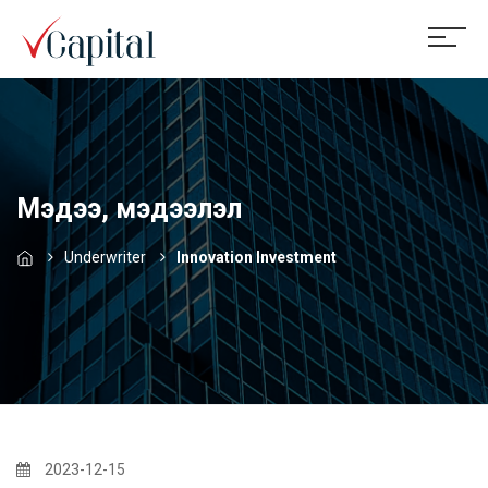
Мэдээ, мэдээлэл
Underwriter
Innovation Investment
2023-12-15