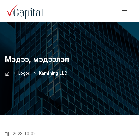
Мэдээ, мэдээлэл
Logos
Kamining LLC
2023-10-09