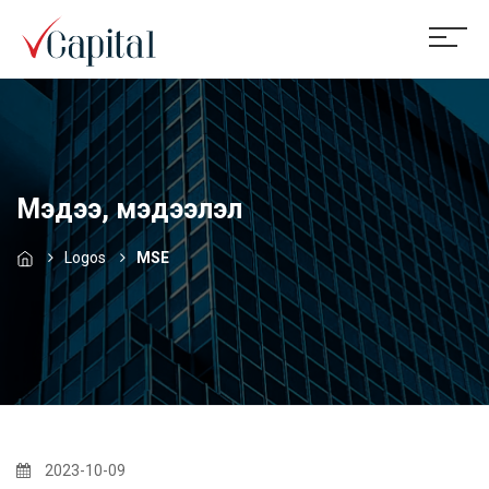
Мэдээ, мэдээлэл
Logos
MSE
2023-10-09