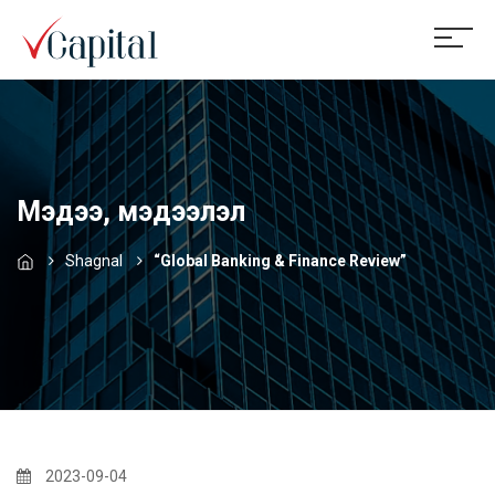
Мэдээ, мэдээлэл
Shagnal
“Global Banking & Finance Review”
2023-09-04